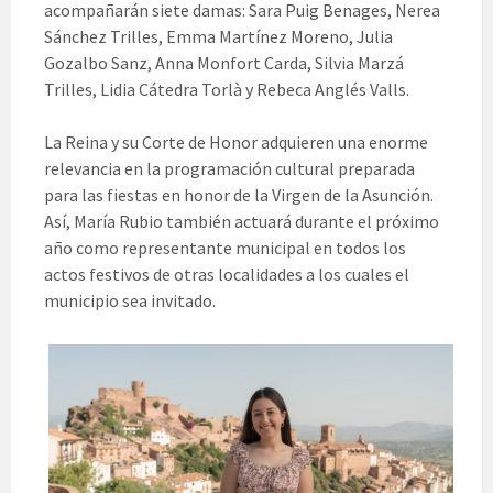
acompañarán siete damas: Sara Puig Benages, Nerea
Sánchez Trilles, Emma Martínez Moreno, Julia
Gozalbo Sanz, Anna Monfort Carda, Silvia Marzá
Trilles, Lidia Cátedra Torlà y Rebeca Anglés Valls.
La Reina y su Corte de Honor adquieren una enorme
relevancia en la programación cultural preparada
para las fiestas en honor de la Virgen de la Asunción.
Así, María Rubio también actuará durante el próximo
año como representante municipal en todos los
actos festivos de otras localidades a los cuales el
municipio sea invitado.