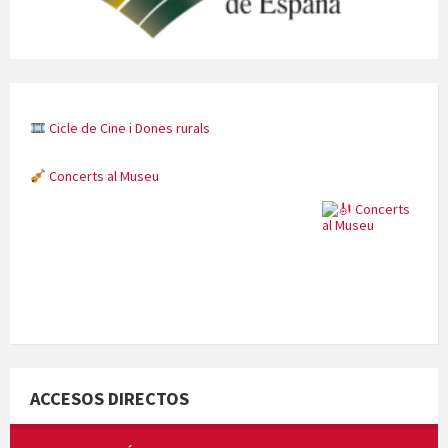
Cicle de Cine i Dones rurals
Concerts al Museu
Concerts al Museu
ACCESOS DIRECTOS