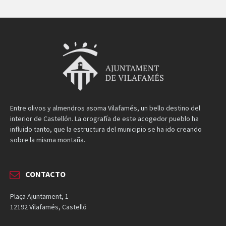
Entre olivos y almendros asoma Vilafamés, un bello destino del
interior de Castellón. La orografía de este acogedor pueblo ha
influido tanto, que la estructura del municipio se ha ido creando
sobre la misma montaña.
CONTACTO
Plaça Ajuntament, 1
12192 Vilafamés, Castelló