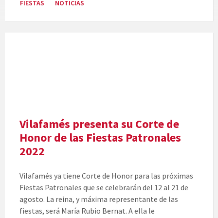
FIESTAS
NOTICIAS
Vilafamés presenta su Corte de
Honor de las Fiestas Patronales
2022
Vilafamés ya tiene Corte de Honor para las próximas
Fiestas Patronales que se celebrarán del 12 al 21 de
agosto. La reina, y máxima representante de las
fiestas, será María Rubio Bernat. A ella le