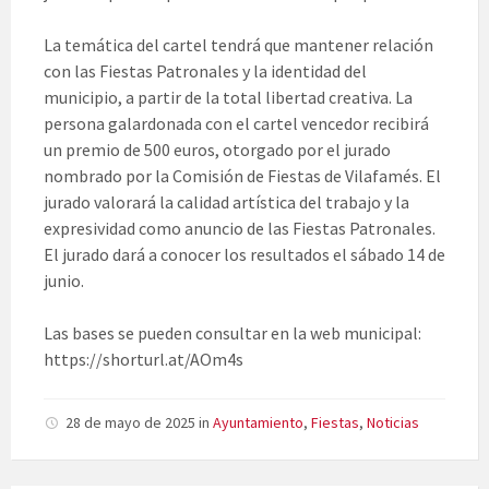
La temática del cartel tendrá que mantener relación
con las Fiestas Patronales y la identidad del
municipio, a partir de la total libertad creativa. La
persona galardonada con el cartel vencedor recibirá
un premio de 500 euros, otorgado por el jurado
nombrado por la Comisión de Fiestas de Vilafamés. El
jurado valorará la calidad artística del trabajo y la
expresividad como anuncio de las Fiestas Patronales.
El jurado dará a conocer los resultados el sábado 14 de
junio.
Las bases se pueden consultar en la web municipal:
https://shorturl.at/AOm4s
28 de mayo de 2025
in
Ayuntamiento
,
Fiestas
,
Noticias