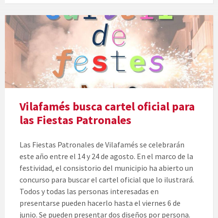
Vilafamés busca cartel oficial para
las Fiestas Patronales
Las Fiestas Patronales de Vilafamés se celebrarán
este año entre el 14 y 24 de agosto. En el marco de la
festividad, el consistorio del municipio ha abierto un
concurso para buscar el cartel oficial que lo ilustrará.
Todos y todas las personas interesadas en
presentarse pueden hacerlo hasta el viernes 6 de
junio. Se pueden presentar dos diseños por persona.