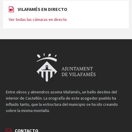
VILAFAMÉS EN DIRECTO
Ver todas las cámaras en directo
Entre olivos y almendros asoma Vilafamés, un bello destino del
interior de Castellón. La orografía de este acogedor pueblo ha
influido tanto, que la estructura del municipio se ha ido creando
sobre la misma montaña.