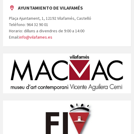
AYUNTAMIENTO DE VILAFAMÉS
Plaça Ajuntament, 1, 12192 Vilafamés, Castelló
Teléfono: 964 32 90 01
Horario: dilluns a divendres de 9:00 a 14:00
Email:
info@vilafames.es