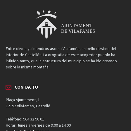
Entre olivos y almendros asoma Vilafamés, un bello destino del
interior de Castellón. La orografía de este acogedor pueblo ha
influido tanto, que la estructura del municipio se ha ido creando
sobre la misma montaña.
CONTACTO
Plaça Ajuntament, 1
12192 Vilafamés, Castelló
Teléfono: 964 32 90 01
Horari: lunes a viernes de 9:00 a 14:00