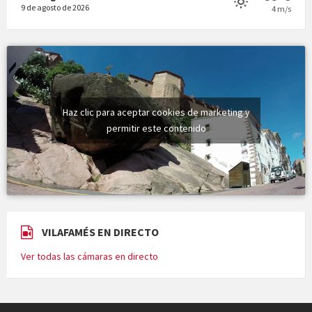
9 de agosto de 2026
4 m/s
Haz clic para aceptar cookies de marketing y
permitir este contenido
VILAFAMÉS EN DIRECTO
Ver todas las cámaras en directo