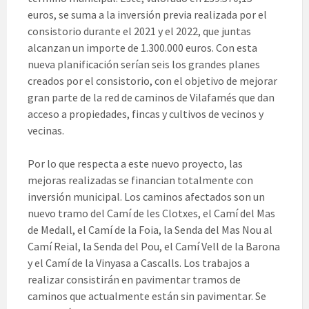
euros, se suma a la inversión previa realizada por el
consistorio durante el 2021 y el 2022, que juntas
alcanzan un importe de 1.300.000 euros. Con esta
nueva planificación serían seis los grandes planes
creados por el consistorio, con el objetivo de mejorar
gran parte de la red de caminos de Vilafamés que dan
acceso a propiedades, fincas y cultivos de vecinos y
vecinas.
Por lo que respecta a este nuevo proyecto, las
mejoras realizadas se financian totalmente con
inversión municipal. Los caminos afectados son un
nuevo tramo del Camí de les Clotxes, el Camí del Mas
de Medall, el Camí de la Foia, la Senda del Mas Nou al
Camí Reial, la Senda del Pou, el Camí Vell de la Barona
y el Camí de la Vinyasa a Cascalls. Los trabajos a
realizar consistirán en pavimentar tramos de
caminos que actualmente están sin pavimentar. Se