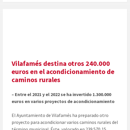
Vilafamés destina otros 240.000
euros en el acondicionamiento de
caminos rurales
– Entre el 2021 y el 2022 se ha invertido 1.300.000
euros en varios proyectos de acondicionamiento
El Ayuntamiento de Vilafamés ha preparado otro
proyecto para acondicionar varios caminos rurales del
término municipal. Éste, valorado en 239.570,15