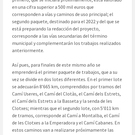
en una cifra superior a 500 mil euros que
corresponden a vías y caminos de uso principal; el
segundo paquete, destinado para el 2022 y del que se
está preparando la redacción del proyecto,
corresponde a las vías secundarias del término
municipal y complementarán los trabajos realizados
anteriormente.
Así pues, para finales de este mismo año se
emprenderá el primer paquete de trabajos, que a su
vez se divide en dos lotes diferentes. En el primer lote
se adecuarán 8’665 km, comprendidos por tramos del
Camí Useres, el Camí del Clotàs, el Camí dels Estrets,
el Camí dels Estrets a la Basseta y la senda de les
Clotxes; mientras que el segundo lote, con 5’011 km
de tramos, corresponde al Camí a Montalba, el Camí
de les Clotxes a la Emperadora y el Camí Cabanes. En
estos caminos van a realizarse próximamente las