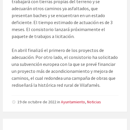
trabajará con tierras propias del terreno y se
adecuarán otros caminos ya asfaltados, que
presentan baches y se encuentran en un estado
deficiente. El tiempo estimado de actuación es de 3
meses. El consistorio lanzará próximamente el
paquete de trabajos a licitación.
En abril finalizó el primero de los proyectos de
adecuación. Por otro lado, el consistorio ha solicitado
una subvención europea con la que se prevé financiar
un proyecto más de acondicionamiento y mejora de
caminos, el cual redondea una campaña de obras que
rediseñará la histórica red rural de Vilafamés.
19 de octubre de 2022
in
Ayuntamiento
,
Noticias