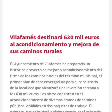
Vilafamés destinará 630 mil euros
al acondicionamiento y mejora de
sus caminos rurales
El Ayuntamiento de Vilafamés ha preparado un
histórico proyecto de mejora y acondicionamiento del
firme de los caminos rurales del término municipal, el
primer plan de esta envergadura para el consistorio
de la localidad que alcanzará una inversión cercana a
los 630 mil euros. Las obras consisten en el
acondicionamiento de diversos tramos de caminos
públicos, divididos en dos paquetes de trabajo. El
primero, que se iniciará próximamente, está valorado