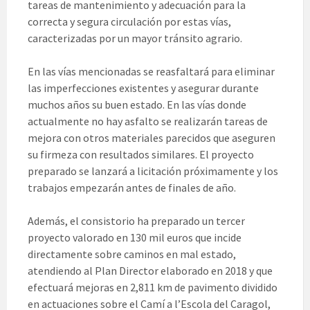
tareas de mantenimiento y adecuación para la
correcta y segura circulación por estas vías,
caracterizadas por un mayor tránsito agrario.
En las vías mencionadas se reasfaltará para eliminar
las imperfecciones existentes y asegurar durante
muchos años su buen estado. En las vías donde
actualmente no hay asfalto se realizarán tareas de
mejora con otros materiales parecidos que aseguren
su firmeza con resultados similares. El proyecto
preparado se lanzará a licitación próximamente y los
trabajos empezarán antes de finales de año.
Además, el consistorio ha preparado un tercer
proyecto valorado en 130 mil euros que incide
directamente sobre caminos en mal estado,
atendiendo al Plan Director elaborado en 2018 y que
efectuará mejoras en 2,811 km de pavimento dividido
en actuaciones sobre el Camí a l’Escola del Caragol,