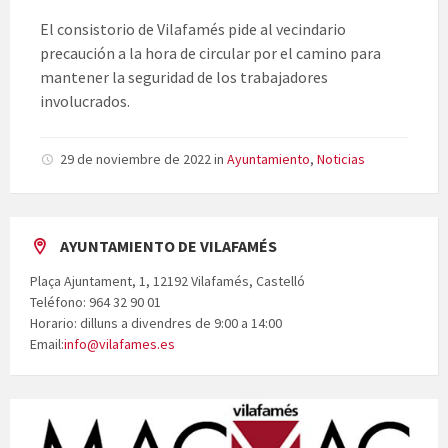
El consistorio de Vilafamés pide al vecindario
precaución a la hora de circular por el camino para
mantener la seguridad de los trabajadores
involucrados.
29 de noviembre de 2022
in
Ayuntamiento
,
Noticias
AYUNTAMIENTO DE VILAFAMÉS
Plaça Ajuntament, 1, 12192 Vilafamés, Castelló
Teléfono: 964 32 90 01
Horario: dilluns a divendres de 9:00 a 14:00
Email:
info@vilafames.es