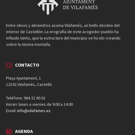
Entre olivos y almendros asoma Vilafamés, un bello destino del
interior de Castellón. La orografía de este acogedor pueblo ha
influido tanto, que la estructura del municipio se ha ido creando
sobre la misma montaña.
CONTACTO
Plaça Ajuntament, 1
12192 Vilafamés, Castelló
Teléfono: 964 32 90 01
Horari: lunes a viernes de 9:00 a 14:00
Email:
info@vilafames.es
AGENDA