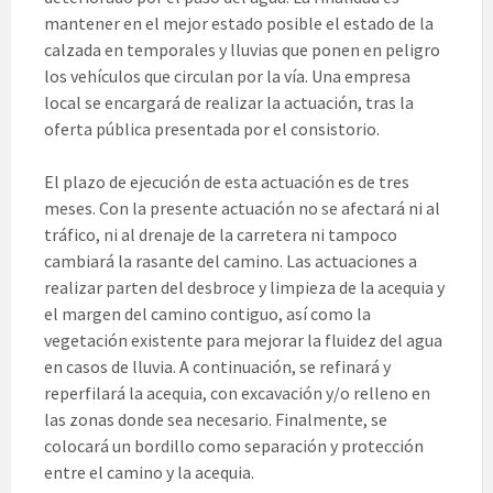
mantener en el mejor estado posible el estado de la
calzada en temporales y lluvias que ponen en peligro
los vehículos que circulan por la vía. Una empresa
local se encargará de realizar la actuación, tras la
oferta pública presentada por el consistorio.
El plazo de ejecución de esta actuación es de tres
meses. Con la presente actuación no se afectará ni al
tráfico, ni al drenaje de la carretera ni tampoco
cambiará la rasante del camino. Las actuaciones a
realizar parten del desbroce y limpieza de la acequia y
el margen del camino contiguo, así como la
vegetación existente para mejorar la fluidez del agua
en casos de lluvia. A continuación, se refinará y
reperfilará la acequia, con excavación y/o relleno en
las zonas donde sea necesario. Finalmente, se
colocará un bordillo como separación y protección
entre el camino y la acequia.