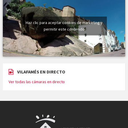
Haz clic para aceptar cookies de marketing y
permitir este contenido
VILAFAMÉS EN DIRECTO
Ver todas las cámaras en directo