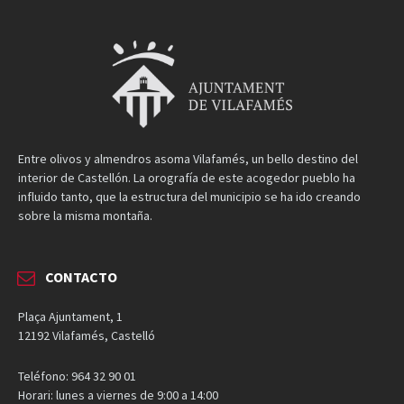
Entre olivos y almendros asoma Vilafamés, un bello destino del
interior de Castellón. La orografía de este acogedor pueblo ha
influido tanto, que la estructura del municipio se ha ido creando
sobre la misma montaña.
CONTACTO
Plaça Ajuntament, 1
12192 Vilafamés, Castelló
Teléfono: 964 32 90 01
Horari: lunes a viernes de 9:00 a 14:00