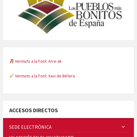
Vermuts a la Font. Arre-ak
Vermuts a la Font. Xavi de Bétera
Minicims
ACCESOS DIRECTOS
SEDE ELECTRÓNICA