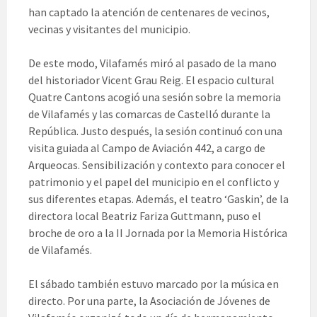
han captado la atención de centenares de vecinos,
vecinas y visitantes del municipio.
De este modo, Vilafamés miró al pasado de la mano
del historiador Vicent Grau Reig. El espacio cultural
Quatre Cantons acogió una sesión sobre la memoria
de Vilafamés y las comarcas de Castelló durante la
República. Justo después, la sesión continuó con una
visita guiada al Campo de Aviación 442, a cargo de
Arqueocas. Sensibilización y contexto para conocer el
patrimonio y el papel del municipio en el conflicto y
sus diferentes etapas. Además, el teatro ‘Gaskin’, de la
directora local Beatriz Fariza Guttmann, puso el
broche de oro a la II Jornada por la Memoria Histórica
de Vilafamés.
El sábado también estuvo marcado por la música en
directo. Por una parte, la Asociación de Jóvenes de