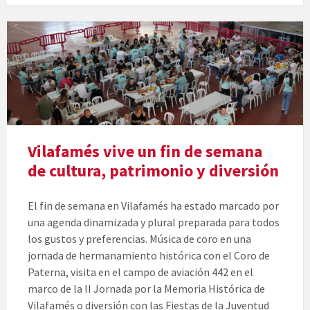
Vilafamés vive un fin de semana
de cultura, patrimonio y diversión
El fin de semana en Vilafamés ha estado marcado por
una agenda dinamizada y plural preparada para todos
los gustos y preferencias. Música de coro en una
jornada de hermanamiento histórica con el Coro de
Paterna, visita en el campo de aviación 442 en el
marco de la II Jornada por la Memoria Histórica de
Vilafamés o diversión con las Fiestas de la Juventud