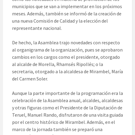
municipios que se van a implementar en los próximos
meses. Además, también se informó de la creación de
una nueva Comisión de Calidad y la elección del
representante nacional.
De hecho, la Asamblea trajo novedades con respecto
al organigrama de la organización, pues se aprobaron
cambios en los cargos como el presidente, otorgado
al alcalde de Morella, Rhamsés Ripollés; o la
secretaria, otorgado a la alcaldesa de Mirambel, María
del Carmen Soler.
Aunque la parte importante de la programación era la
celebración de la Asamblea anual, alcaldes, alcaldesas
y otras figuras como el Presidente de la Diputación de
Teruel, Manuel Rando, disfrutaron de una visita guiada
por el centro histórico de Mirambel. Además, en el
marco de la jornada también se preparó una