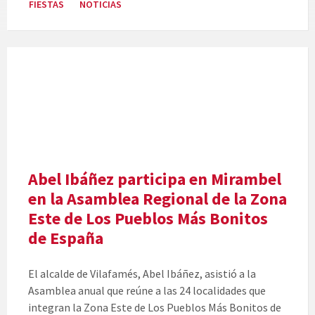
FIESTAS
NOTICIAS
Abel Ibáñez participa en Mirambel
en la Asamblea Regional de la Zona
Este de Los Pueblos Más Bonitos
de España
El alcalde de Vilafamés, Abel Ibáñez, asistió a la
Asamblea anual que reúne a las 24 localidades que
integran la Zona Este de Los Pueblos Más Bonitos de