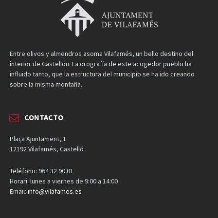
Entre olivos y almendros asoma Vilafamés, un bello destino del
interior de Castellón. La orografía de este acogedor pueblo ha
influido tanto, que la estructura del municipio se ha ido creando
sobre la misma montaña.
CONTACTO
Plaça Ajuntament, 1
12192 Vilafamés, Castelló
Teléfono: 964 32 90 01
Horari: lunes a viernes de 9:00 a 14:00
Email:
info@vilafames.es