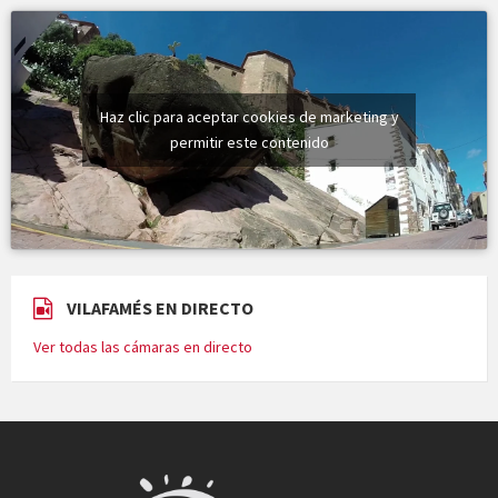
Haz clic para aceptar cookies de marketing y
permitir este contenido
VILAFAMÉS EN DIRECTO
Ver todas las cámaras en directo