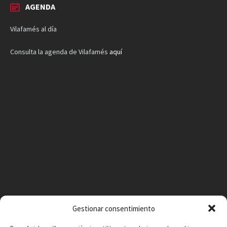
AGENDA
Vilafamés al día
Consulta la agenda de Vilafamés
aquí
Gestionar consentimiento