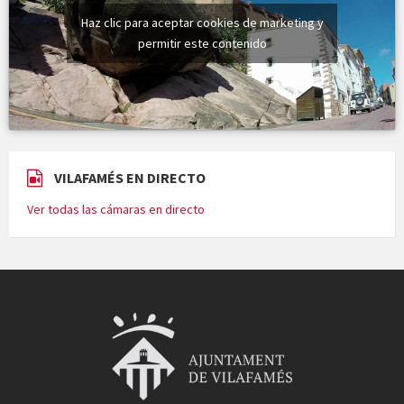
Haz clic para aceptar cookies de marketing y
permitir este contenido
VILAFAMÉS EN DIRECTO
Ver todas las cámaras en directo