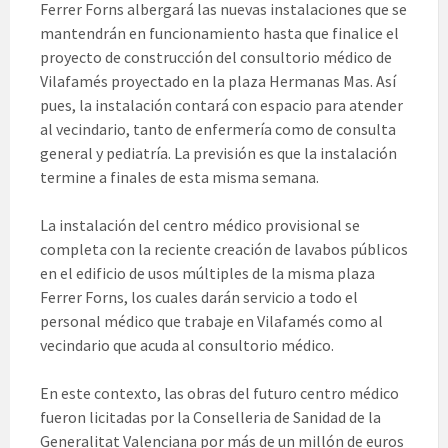
Ferrer Forns albergará las nuevas instalaciones que se
mantendrán en funcionamiento hasta que finalice el
proyecto de construcción del consultorio médico de
Vilafamés proyectado en la plaza Hermanas Mas. Así
pues, la instalación contará con espacio para atender
al vecindario, tanto de enfermería como de consulta
general y pediatría. La previsión es que la instalación
termine a finales de esta misma semana.
La instalación del centro médico provisional se
completa con la reciente creación de lavabos públicos
en el edificio de usos múltiples de la misma plaza
Ferrer Forns, los cuales darán servicio a todo el
personal médico que trabaje en Vilafamés como al
vecindario que acuda al consultorio médico.
En este contexto, las obras del futuro centro médico
fueron licitadas por la Conselleria de Sanidad de la
Generalitat Valenciana por más de un millón de euros