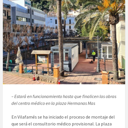
– Estará en funcionamiento hasta que finalicen las obras
del centro médico en la plaza Hermanas Mas
En Vilafamés se ha iniciado el proceso de montaje del
que será el consultorio médico provisional. La plaza