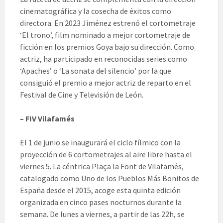
cinematográfica y la cosecha de éxitos como
directora. En 2023 Jiménez estrenó el cortometraje
‘El trono’, film nominado a mejor cortometraje de
ficción en los premios Goya bajo su dirección. Como
actriz, ha participado en reconocidas series como
‘Apaches’ o ‘La sonata del silencio’ por la que
consiguió el premio a mejor actriz de reparto en el
Festival de Cine y Televisión de León.
– FIV Vilafamés
El 1 de junio se inaugurará el ciclo fílmico con la
proyección de 6 cortometrajes al aire libre hasta el
viernes 5. La céntrica Plaça la Font de Vilafamés,
catalogado como Uno de los Pueblos Más Bonitos de
España desde el 2015, acoge esta quinta edición
organizada en cinco pases nocturnos durante la
semana. De lunes a viernes, a partir de las 22h, se