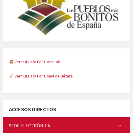
Vermuts a la Font. Arre-ak
Vermuts a la Font. Xavi de Bétera
Minicims
ACCESOS DIRECTOS
SEDE ELECTRÓNICA