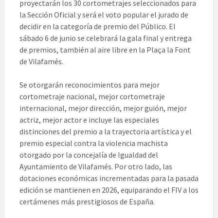
proyectarán los 30 cortometrajes seleccionados para
la Sección Oficial y será el voto popular el jurado de
decidir en la categoría de premio del Público. El
sábado 6 de junio se celebrará la gala final y entrega
de premios, también al aire libre en la Plaça la Font
de Vilafamés.
Se otorgarán reconocimientos para mejor
cortometraje nacional, mejor cortometraje
internacional, mejor dirección, mejor guión, mejor
actriz, mejor actor e incluye las especiales
distinciones del premio a la trayectoria artística y el
premio especial contra la violencia machista
otorgado por la concejalía de Igualdad del
Ayuntamiento de Vilafamés. Por otro lado, las
dotaciones económicas incrementadas para la pasada
edición se mantienen en 2026, equiparando el FIV a los
certámenes más prestigiosos de España.