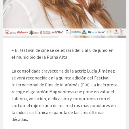
– El festival de cine se celebrará del 1 al 6 de junio en
el municipio de la Plana Alta
La consolidada trayectoria de la actriz Lucía Jiménez
se verá reconocida en la quinta edición del Festival
Internacional de Cine de Vilafamés (FIV). La intérprete
recoge el galardón Magnanimvs que pone en valor el
talento, vocación, dedicación y compromiso con el
cortometraje de uno de los rostros más populares en
la industria fílmica española de las tres últimas
décadas.