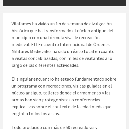
Vilafamés ha vivido un fin de semana de divulgación
histórica que ha transformado el núcleo antiguo del
municipio con una fórmula viva de recreación
medieval. El I Encuentro Internacional de Órdenes
Militares Medievales ha sido un éxito total en cuanto
a visitas contabilizadas, con miles de visitantes a lo
largo de las diferentes actividades.
El singular encuentro ha estado fundamentado sobre
un programa con recreaciones, visitas guiadas en el
núcleo antiguo, talleres donde el armamento y las
armas han sido protagonistas o conferencias
explicativas sobre el contexto de la edad media que
engloba todos los actos.
Todo producido con más de 50 recreadoras y