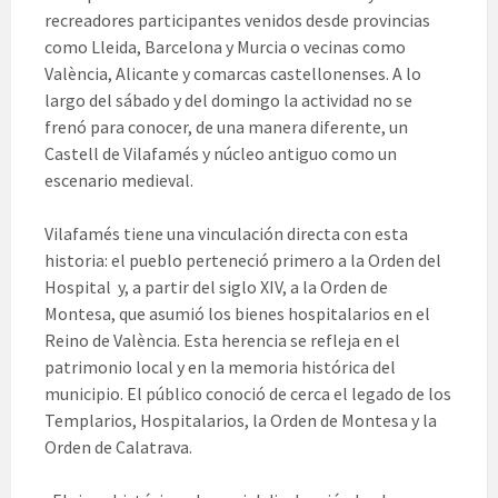
recreadores participantes venidos desde provincias
como Lleida, Barcelona y Murcia o vecinas como
València, Alicante y comarcas castellonenses. A lo
largo del sábado y del domingo la actividad no se
frenó para conocer, de una manera diferente, un
Castell de Vilafamés y núcleo antiguo como un
escenario medieval.
Vilafamés tiene una vinculación directa con esta
historia: el pueblo perteneció primero a la Orden del
Hospital y, a partir del siglo XIV, a la Orden de
Montesa, que asumió los bienes hospitalarios en el
Reino de València. Esta herencia se refleja en el
patrimonio local y en la memoria histórica del
municipio. El público conoció de cerca el legado de los
Templarios, Hospitalarios, la Orden de Montesa y la
Orden de Calatrava.