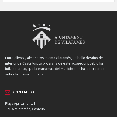
Entre olivos y almendros asoma Vilafamés, un bello destino del
interior de Castellón. La orografía de este acogedor pueblo ha
influido tanto, que la estructura del municipio se ha ido creando
sobre la misma montaña.
CONTACTO
Plaça Ajuntament, 1
12192 Vilafamés, Castelló