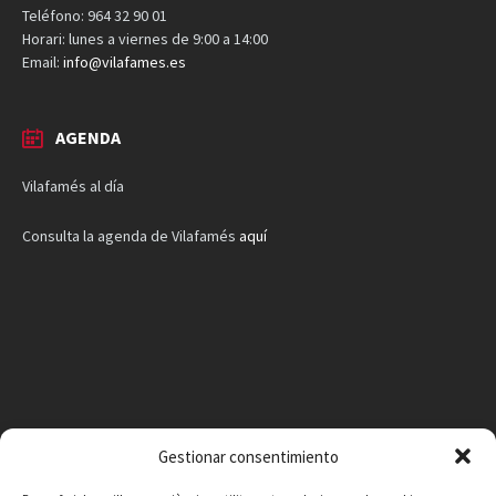
Teléfono: 964 32 90 01
Horari: lunes a viernes de 9:00 a 14:00
Email:
info@vilafames.es
AGENDA
Vilafamés al día
Consulta la agenda de Vilafamés
aquí
Gestionar consentimiento