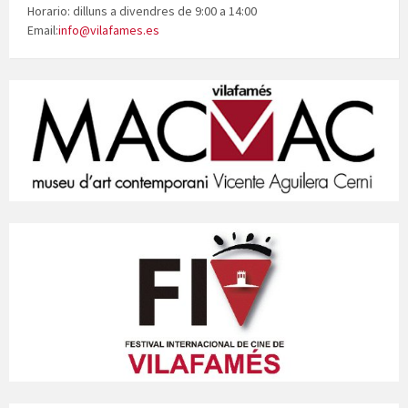
Horario: dilluns a divendres de 9:00 a 14:00
Email:
info@vilafames.es