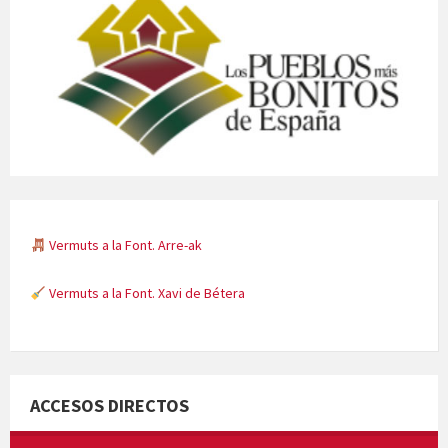
Vermuts a la Font. Arre-ak
Vermuts a la Font. Xavi de Bétera
Minicims
ACCESOS DIRECTOS