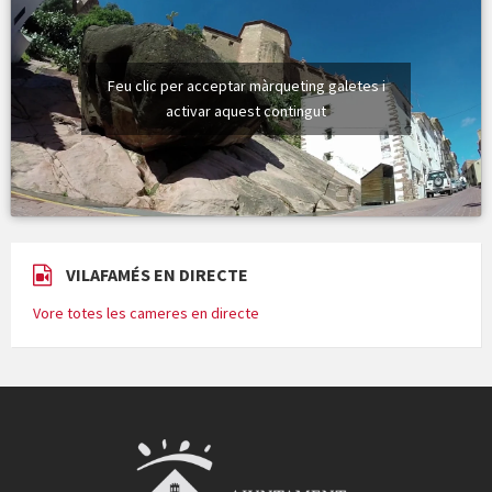
Feu clic per acceptar màrqueting galetes i
activar aquest contingut
VILAFAMÉS EN DIRECTE
Vore totes les cameres en directe