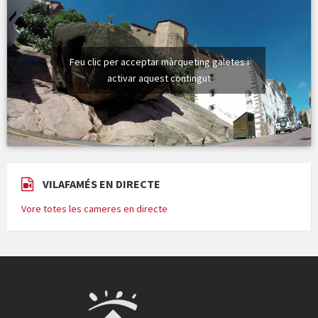
Feu clic per acceptar màrqueting galetes i
activar aquest contingut
VILAFAMÉS EN DIRECTE
Vore totes les cameres en directe