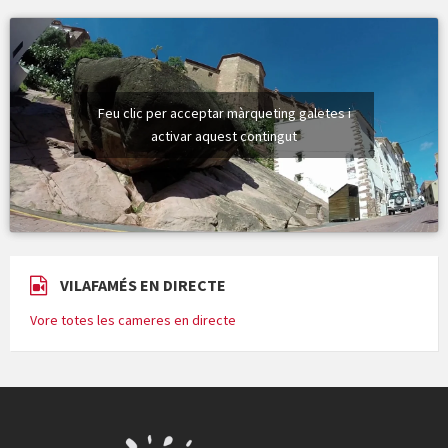
Feu clic per acceptar màrqueting galetes i
activar aquest contingut
VILAFAMÉS EN DIRECTE
Vore totes les cameres en directe