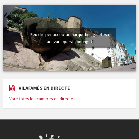
Feu clic per acceptar màrqueting galetes i
activar aquest contingut
VILAFAMÉS EN DIRECTE
Vore totes les cameres en directe