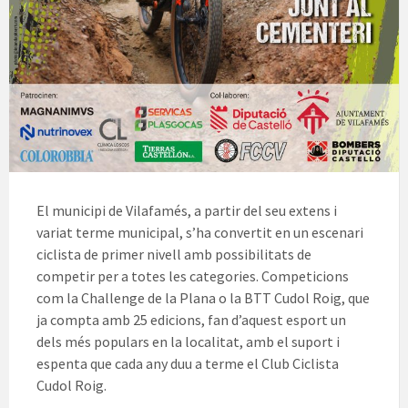
El municipi de Vilafamés, a partir del seu extens i
variat terme municipal, s’ha convertit en un escenari
ciclista de primer nivell amb possibilitats de
competir per a totes les categories. Competicions
com la Challenge de la Plana o la BTT Cudol Roig, que
ja compta amb 25 edicions, fan d’aquest esport un
dels més populars en la localitat, amb el suport i
espenta que cada any duu a terme el Club Ciclista
Cudol Roig.