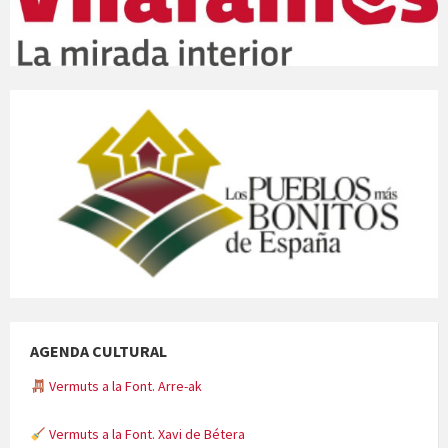
AGENDA CULTURAL
Vermuts a la Font. Arre-ak
Vermuts a la Font. Xavi de Bétera