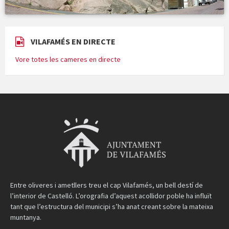
VILAFAMÉS EN DIRECTE
Vore totes les cameres en directe
Entre oliveres i ametllers treu el cap Vilafamés, un bell destí de
l’interior de Castelló. L’orografia d’aquest acollidor poble ha influït
tant que l’estructura del municipi s’ha anat creant sobre la mateixa
muntanya.