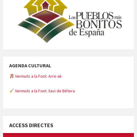
AGENDA CULTURAL
Vermuts a la Font. Arre-ak
Vermuts a la Font. Xavi de Bétera
Minicims
ACCESS DIRECTES