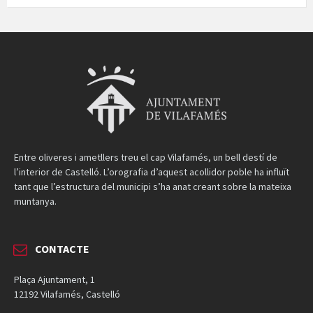
Entre oliveres i ametllers treu el cap Vilafamés, un bell destí de
l’interior de Castelló. L’orografia d’aquest acollidor poble ha influït
tant que l’estructura del municipi s’ha anat creant sobre la mateixa
muntanya.
CONTACTE
Plaça Ajuntament, 1
12192 Vilafamés, Castelló