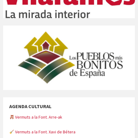
AGENDA CULTURAL
Vermuts a la Font. Arre-ak
Vermuts a la Font. Xavi de Bétera