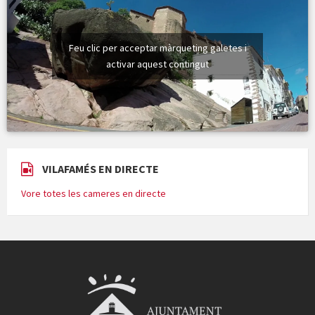
Feu clic per acceptar màrqueting galetes i
activar aquest contingut
VILAFAMÉS EN DIRECTE
Vore totes les cameres en directe