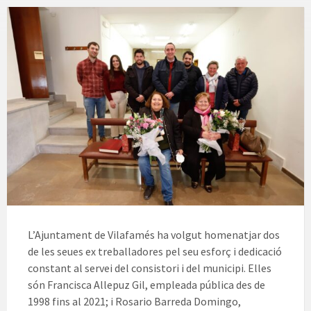
L’Ajuntament de Vilafamés ha volgut homenatjar dos
de les seues ex treballadores pel seu esforç i dedicació
constant al servei del consistori i del municipi. Elles
són Francisca Allepuz Gil, empleada pública des de
1998 fins al 2021; i Rosario Barreda Domingo,