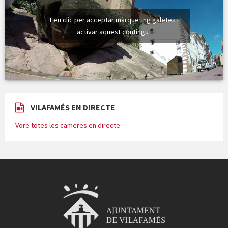
Feu clic per acceptar màrqueting galetes i
activar aquest contingut
VILAFAMÉS EN DIRECTE
Vore totes les cameres en directe