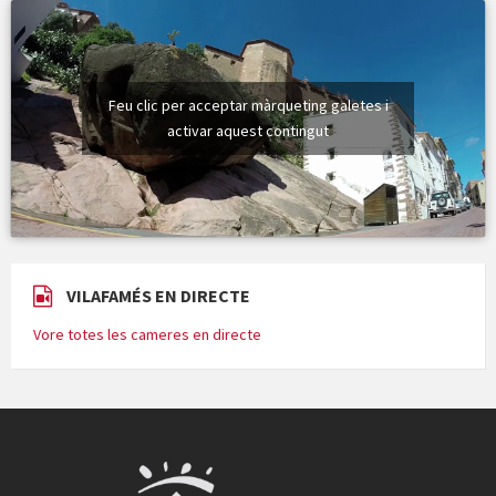
Feu clic per acceptar màrqueting galetes i
activar aquest contingut
VILAFAMÉS EN DIRECTE
Vore totes les cameres en directe