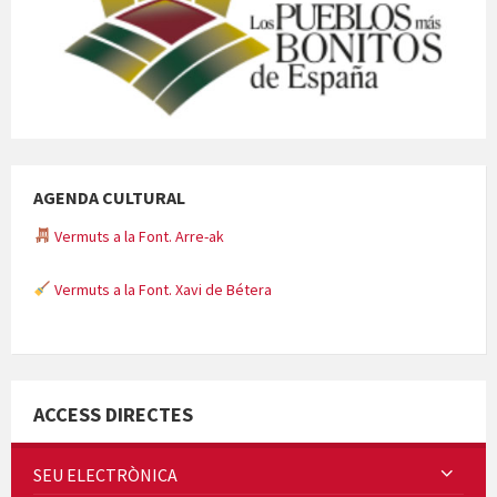
AGENDA CULTURAL
Vermuts a la Font. Arre-ak
Vermuts a la Font. Xavi de Bétera
Minicims
ACCESS DIRECTES
SEU ELECTRÒNICA