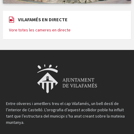
VILAFAMÉS EN DIRECTE
Vore totes les cameres en directe
Entre oliveres i ametllers treu el cap Vilafamés, un bell destí de
l’interior de Castelló. L’orografia d’aquest acollidor poble ha influït
tant que l’estructura del municipi s’ha anat creant sobre la mateixa
muntanya.