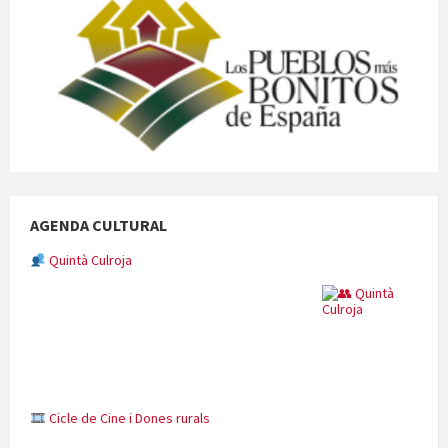
AGENDA CULTURAL
Quintà Culroja
Cicle de Cine i Dones rurals