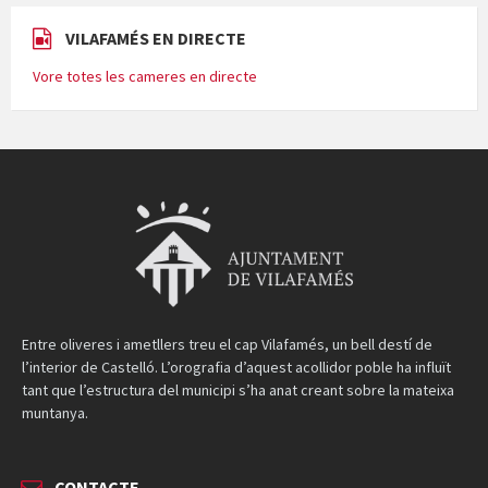
VILAFAMÉS EN DIRECTE
Vore totes les cameres en directe
Entre oliveres i ametllers treu el cap Vilafamés, un bell destí de
l’interior de Castelló. L’orografia d’aquest acollidor poble ha influït
tant que l’estructura del municipi s’ha anat creant sobre la mateixa
muntanya.
CONTACTE