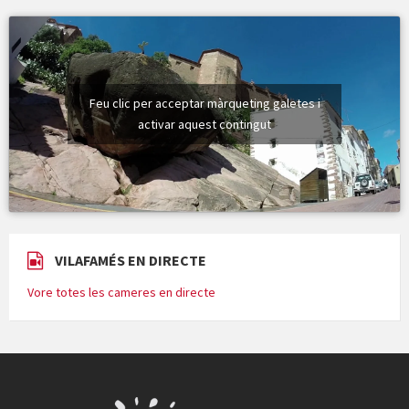
Feu clic per acceptar màrqueting galetes i
activar aquest contingut
VILAFAMÉS EN DIRECTE
Vore totes les cameres en directe