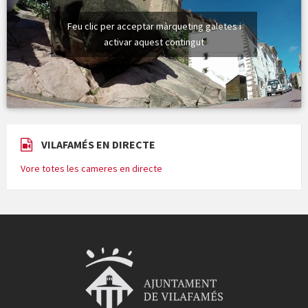
Feu clic per acceptar màrqueting galetes i
activar aquest contingut
VILAFAMÉS EN DIRECTE
Vore totes les cameres en directe