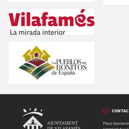
CONTAC
Plaça Ajuntame