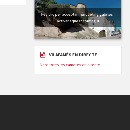
Feu clic per acceptar màrqueting galetes i
activar aquest contingut
VILAFAMÉS EN DIRECTE
Vore totes les cameres en directe