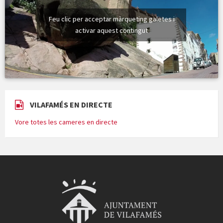
Feu clic per acceptar màrqueting galetes i
activar aquest contingut
VILAFAMÉS EN DIRECTE
Vore totes les cameres en directe