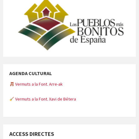
AGENDA CULTURAL
Vermuts a la Font. Arre-ak
Vermuts a la Font. Xavi de Bétera
Minicims
ACCESS DIRECTES