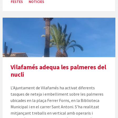
FESTES
NOTICIES
Vilafamés adequa les palmeres del
nucli
L’Ajuntament de Vilafamés ha activat diferents
tasques de neteja i embelliment sobre les palmeres
ubicades en la plaça Ferrer Forns, en la Biblioteca
Municipal i en el carrer Sant Antoni. S’ha realitzat
mitjançant treballs en vertical amb operaris i