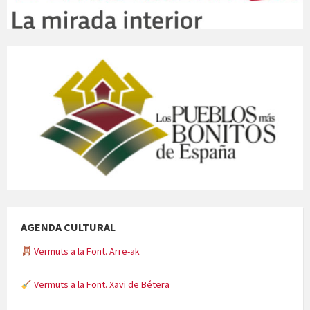
AGENDA CULTURAL
Vermuts a la Font. Arre-ak
Vermuts a la Font. Xavi de Bétera