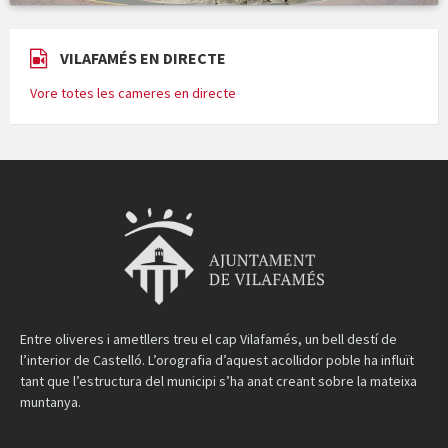
VILAFAMÉS EN DIRECTE
Vore totes les cameres en directe
Entre oliveres i ametllers treu el cap Vilafamés, un bell destí de
l’interior de Castelló. L’orografia d’aquest acollidor poble ha influït
tant que l’estructura del municipi s’ha anat creant sobre la mateixa
muntanya.