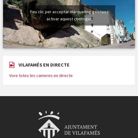
Feu clic per acceptar màrqueting galetes i
activar aquest contingut
VILAFAMÉS EN DIRECTE
Vore totes les cameres en directe