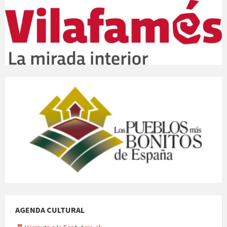
AGENDA CULTURAL