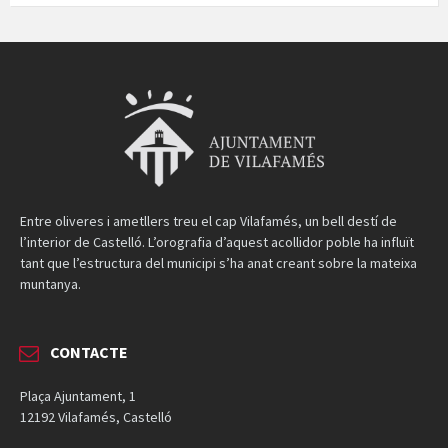
Entre oliveres i ametllers treu el cap Vilafamés, un bell destí de
l’interior de Castelló. L’orografia d’aquest acollidor poble ha influït
tant que l’estructura del municipi s’ha anat creant sobre la mateixa
muntanya.
CONTACTE
Plaça Ajuntament, 1
12192 Vilafamés, Castelló