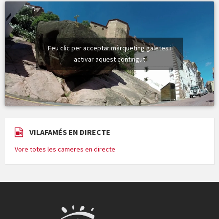
Feu clic per acceptar màrqueting galetes i
activar aquest contingut
VILAFAMÉS EN DIRECTE
Vore totes les cameres en directe