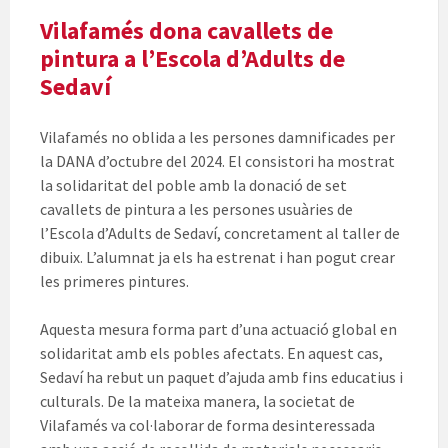
Vilafamés dona cavallets de
pintura a l’Escola d’Adults de
Sedaví
Vilafamés no oblida a les persones damnificades per
la DANA d’octubre del 2024. El consistori ha mostrat
la solidaritat del poble amb la donació de set
cavallets de pintura a les persones usuàries de
l’Escola d’Adults de Sedaví, concretament al taller de
dibuix. L’alumnat ja els ha estrenat i han pogut crear
les primeres pintures.
Aquesta mesura forma part d’una actuació global en
solidaritat amb els pobles afectats. En aquest cas,
Sedaví ha rebut un paquet d’ajuda amb fins educatius i
culturals. De la mateixa manera, la societat de
Vilafamés va col·laborar de forma desinteressada