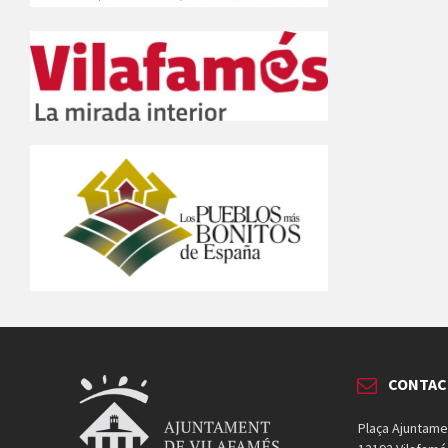
CONTAC
Plaça Ajuntame