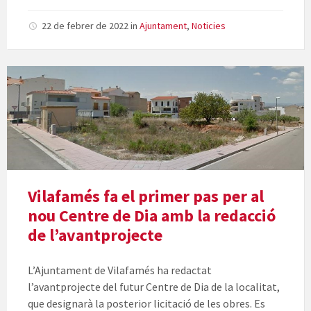
22 de febrer de 2022
in
Ajuntament
,
Noticies
Vilafamés fa el primer pas per al
nou Centre de Dia amb la redacció
de l’avantprojecte
L’Ajuntament de Vilafamés ha redactat
l’avantprojecte del futur Centre de Dia de la localitat,
que designarà la posterior licitació de les obres. Es