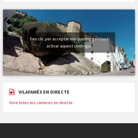
Feu clic per acceptar màrqueting galetes i
activar aquest contingut
VILAFAMÉS EN DIRECTE
Vore totes les cameres en directe