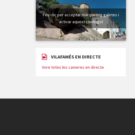
Feu clic per acceptar màrqueting galetes i
activar aquest contingut
VILAFAMÉS EN DIRECTE
Vore totes les cameres en directe