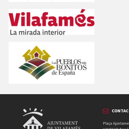
CONTAC
Plaça Ajuntame