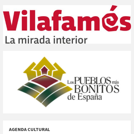
AGENDA CULTURAL