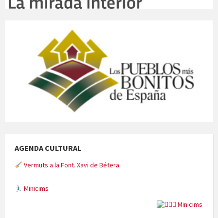
AGENDA CULTURAL
Vermuts a la Font. Xavi de Bétera
Minicims