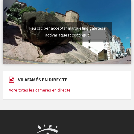
Feu clic per acceptar màrqueting galetes i
activar aquest contingut
VILAFAMÉS EN DIRECTE
Vore totes les cameres en directe