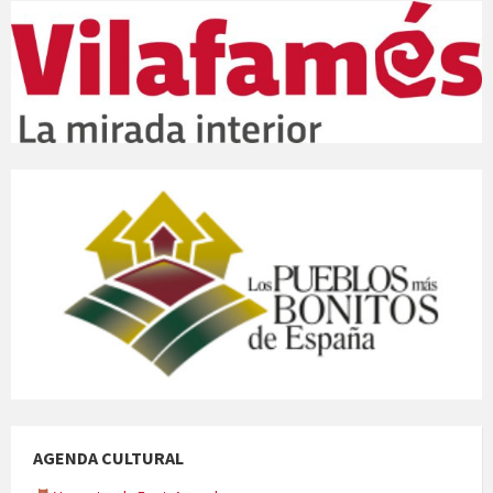
AGENDA CULTURAL