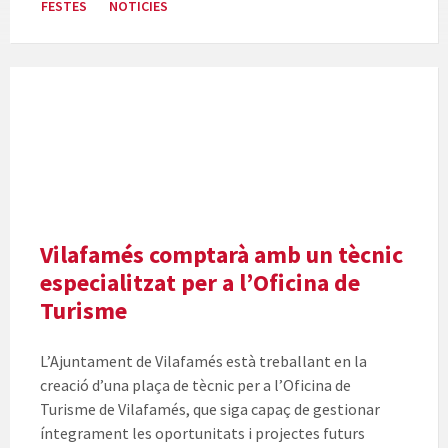
FESTES
NOTICIES
Vilafamés comptarà amb un tècnic
especialitzat per a l’Oficina de
Turisme
L’Ajuntament de Vilafamés està treballant en la
creació d’una plaça de tècnic per a l’Oficina de
Turisme de Vilafamés, que siga capaç de gestionar
íntegrament les oportunitats i projectes futurs