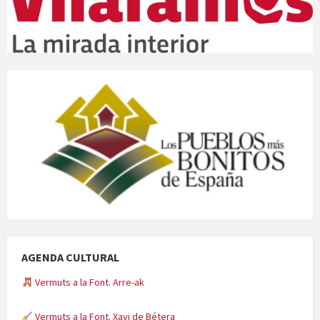
AGENDA CULTURAL
Vermuts a la Font. Arre-ak
Vermuts a la Font. Xavi de Bétera