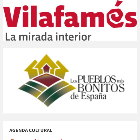
AGENDA CULTURAL