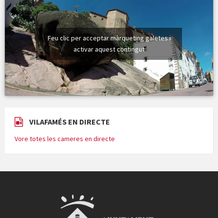
Feu clic per acceptar màrqueting galetes i
activar aquest contingut
VILAFAMÉS EN DIRECTE
Vore totes les cameres en directe