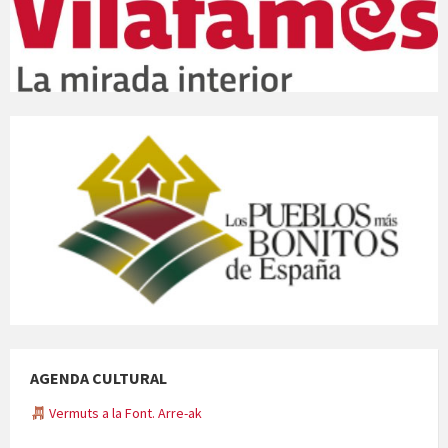
AGENDA CULTURAL
Vermuts a la Font. Arre-ak