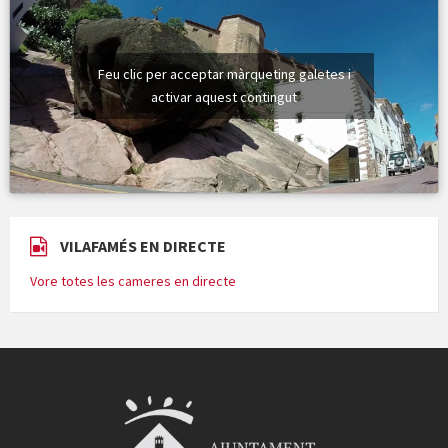
Feu clic per acceptar màrqueting galetes i
activar aquest contingut
VILAFAMÉS EN DIRECTE
Vore totes les cameres en directe