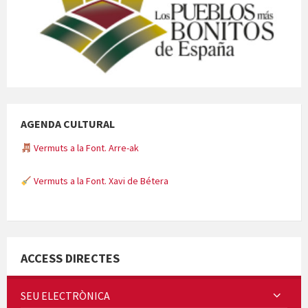
AGENDA CULTURAL
Vermuts a la Font. Arre-ak
Vermuts a la Font. Xavi de Bétera
Minicims
ACCESS DIRECTES
SEU ELECTRÒNICA