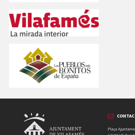
CONTAC
Plaça Ajuntame