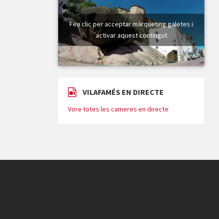
Feu clic per acceptar màrqueting galetes i
activar aquest contingut
VILAFAMÉS EN DIRECTE
Vore totes les cameres en directe