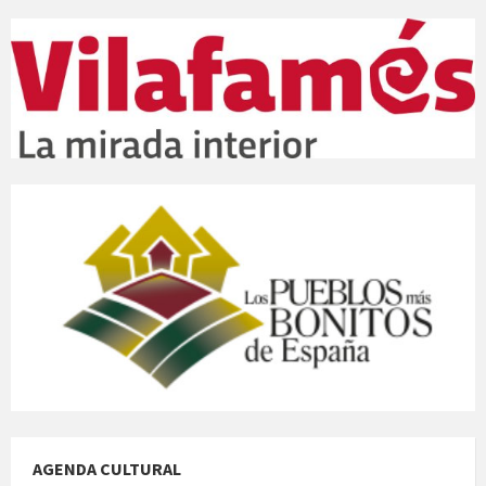
AGENDA CULTURAL